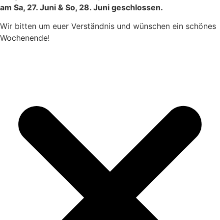
am Sa, 27. Juni & So, 28. Juni geschlossen.
Wir bitten um euer Verständnis und wünschen ein schönes
Wochenende!