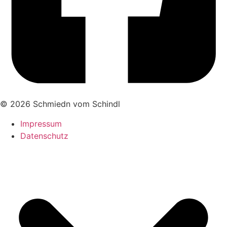
© 2026 Schmiedn vom Schindl
Impressum
Datenschutz