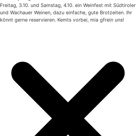
Freitag, 3.10. und Samstag, 4.10. ein Weinfest mit Südtiroler
und Wachauer Weinen, dazu einfache, gute Brotzeiten. Ihr
könnt gerne reservieren. Kemts vorbei, mia gfrein uns!