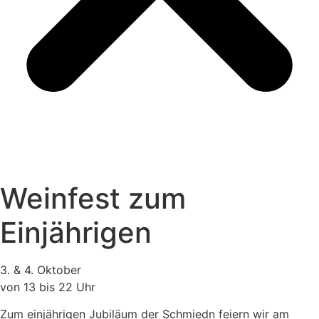
Weinfest zum
Einjährigen
3. & 4. Oktober
von 13 bis 22 Uhr
Zum einjährigen Jubiläum der Schmiedn feiern wir am