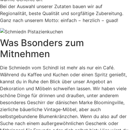
Bei der Auswahl unserer Zutaten bauen wir auf
Regionalität, beste Qualität und sorgfältige Zubereitung.
Ganz nach unserem Motto: einfach − herzlich − guad!
Was Bsonders zum
Mitnehmen
Die Schmiedn vom Schindl ist mehr als nur ein Café.
Während du Kaffee und Kuchen oder einen Spritz genießt,
kannst du in Ruhe den Blick über unser Angebot an
Dekoration und Möbeln schweifen lassen. Wir haben viele
schöne Dinge für drinnen und draußen, unter anderem
besonderes Geschirr der dänischen Marke Bloomingville,
zierliche bäuerliche Vintage-Möbel, aber auch
selbstgebundene Blumenkränzchen. Wenn du also auf der
Suche nach einem außergewöhnlichen Geschenk oder