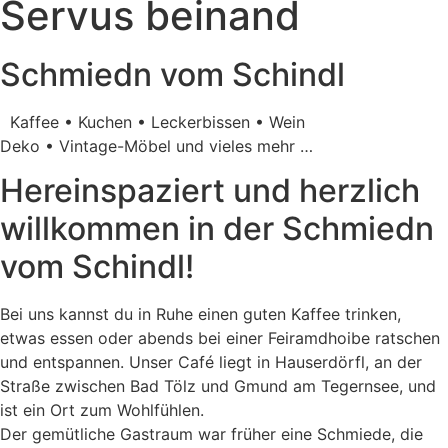
Servus beinand
Schmiedn vom Schindl
Kaffee • Kuchen • Leckerbissen • Wein
Deko • Vintage-Möbel und vieles mehr …
Hereinspaziert und herzlich
willkommen in der Schmiedn
vom Schindl!
Bei uns kannst du in Ruhe einen guten Kaffee trinken,
etwas essen oder abends bei einer Feiramdhoibe ratschen
und entspannen. Unser Café liegt in Hauserdörfl, an der
Straße zwischen Bad Tölz und Gmund am Tegernsee, und
ist ein Ort zum Wohlfühlen.
Der gemütliche Gastraum war früher eine Schmiede, die