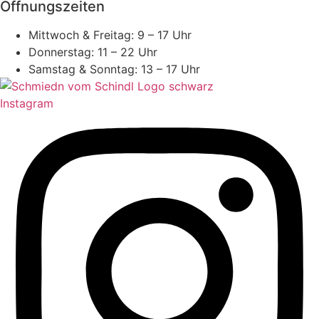
Öffnungszeiten
Mittwoch & Freitag: 9 – 17 Uhr
Donnerstag: 11 – 22 Uhr
Samstag & Sonntag: 13 – 17 Uhr
Instagram