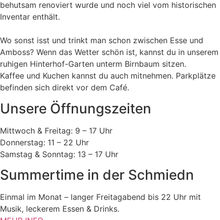
behutsam renoviert wurde und noch viel vom historischen
Inventar enthält.
Wo sonst isst und trinkt man schon zwischen Esse und
Amboss? Wenn das Wetter schön ist, kannst du in unserem
ruhigen Hinterhof-Garten unterm Birnbaum sitzen.
Kaffee und Kuchen kannst du auch mitnehmen. Parkplätze
befinden sich direkt vor dem Café.
Unsere Öffnungszeiten
Mittwoch & Freitag: 9 – 17 Uhr
Donnerstag: 11 – 22 Uhr
Samstag & Sonntag: 13 – 17 Uhr
Summertime in der Schmiedn
Einmal im Monat – langer Freitagabend bis 22 Uhr mit
Musik, leckerem Essen & Drinks.