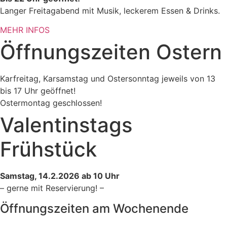
Langer Freitagabend mit Musik, leckerem Essen & Drinks.
MEHR INFOS
Öffnungszeiten Ostern
Karfreitag, Karsamstag und Ostersonntag jeweils von 13
bis 17 Uhr geöffnet!
Ostermontag geschlossen!
Valentinstags
Frühstück
Samstag, 14.2.2026 ab 10 Uhr
– gerne mit Reservierung! –
Öffnungszeiten am Wochenende