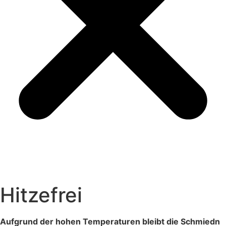
Hitzefrei
Aufgrund der hohen Temperaturen bleibt die Schmiedn