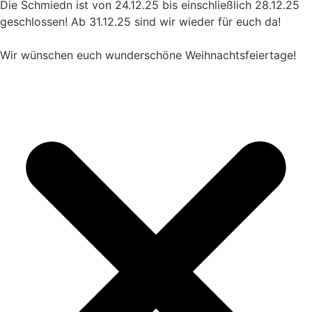
Die Schmiedn ist von 24.12.25 bis einschließlich 28.12.25
geschlossen! Ab 31.12.25 sind wir wieder für euch da!
Wir wünschen euch wunderschöne Weihnachtsfeiertage!