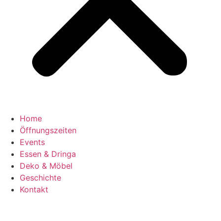
Home
Öffnungszeiten
Events
Essen & Dringa
Deko & Möbel
Geschichte
Kontakt