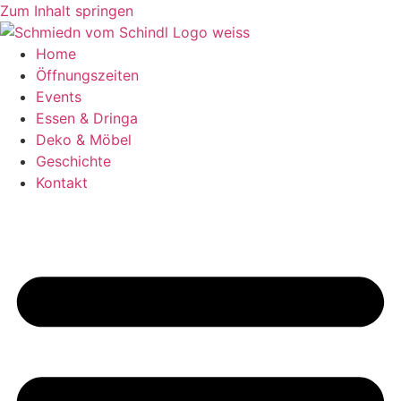
Zum Inhalt springen
Home
Öffnungszeiten
Events
Essen & Dringa
Deko & Möbel
Geschichte
Kontakt