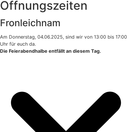
Öffnungszeiten
Fronleichnam
Am Donnerstag, 04.06.2025, sind wir von 13:00 bis 17:00
Uhr für euch da.
Die Feierabendhalbe entfällt an diesem Tag.