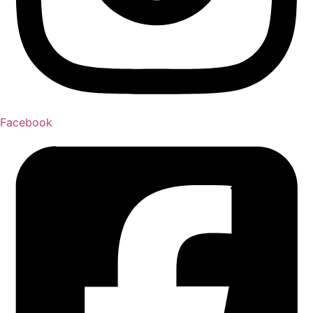
Facebook