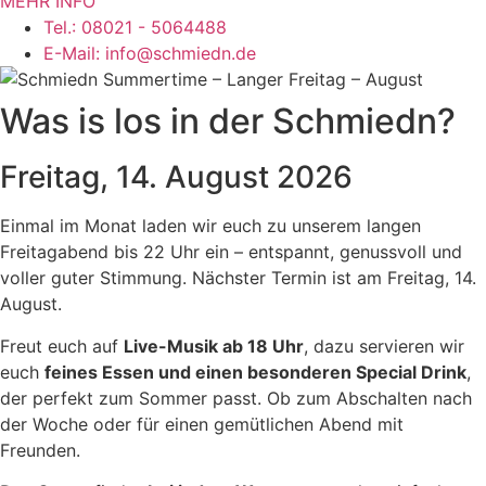
MEHR INFO
Tel.: 08021 - 5064488
E-Mail: info@schmiedn.de
Was is los in der Schmiedn?
Freitag, 14. August 2026
Einmal im Monat laden wir euch zu unserem langen
Freitagabend bis 22 Uhr ein – entspannt, genussvoll und
voller guter Stimmung. Nächster Termin ist am Freitag, 14.
August.
Freut euch auf
Live-Musik ab 18 Uhr
, dazu servieren wir
euch
feines Essen und einen besonderen Special Drink
,
der perfekt zum Sommer passt. Ob zum Abschalten nach
der Woche oder für einen gemütlichen Abend mit
Freunden.