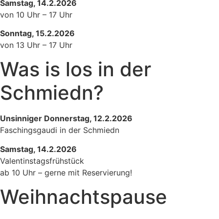
Samstag, 14.2.2026
von 10 Uhr – 17 Uhr
Sonntag, 15.2.2026
von 13 Uhr – 17 Uhr
Was is los in der
Schmiedn?
Unsinniger Donnerstag, 12.2.2026
Faschingsgaudi in der Schmiedn
Samstag, 14.2.2026
Valentinstagsfrühstück
ab 10 Uhr – gerne mit Reservierung!
Weihnachtspause